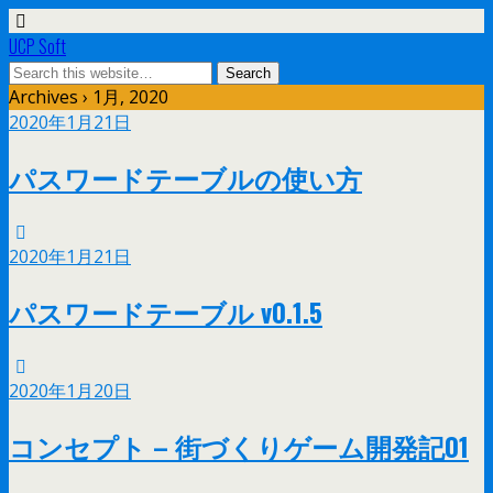
UCP Soft
Archives › 1月, 2020
2020年1月21日
パスワードテーブルの使い方
2020年1月21日
パスワードテーブル v0.1.5
2020年1月20日
コンセプト – 街づくりゲーム開発記01